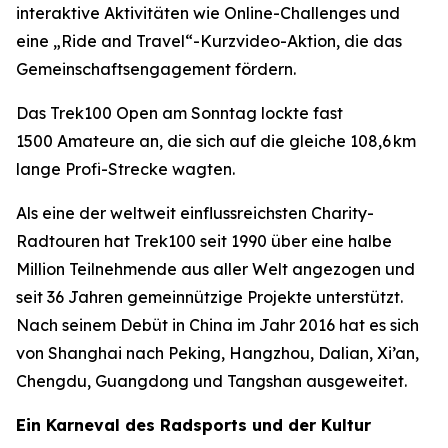
interaktive Aktivitäten wie Online-Challenges und
eine „Ride and Travel“-Kurzvideo-Aktion, die das
Gemeinschaftsengagement fördern.
Das Trek100 Open am Sonntag lockte fast
1500 Amateure an, die sich auf die gleiche 108,6 km
lange Profi-Strecke wagten.
Als eine der weltweit einflussreichsten Charity-
Radtouren hat Trek100 seit 1990 über eine halbe
Million Teilnehmende aus aller Welt angezogen und
seit 36 Jahren gemeinnützige Projekte unterstützt.
Nach seinem Debüt in China im Jahr 2016 hat es sich
von Shanghai nach Peking, Hangzhou, Dalian, Xi’an,
Chengdu, Guangdong und Tangshan ausgeweitet.
Ein Karneval des Radsports und der Kultur