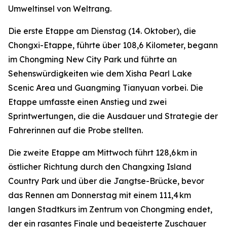
Umweltinsel von Weltrang.
Die erste Etappe am Dienstag (14. Oktober), die
Chongxi-Etappe, führte über 108,6 Kilometer, begann
im Chongming New City Park und führte an
Sehenswürdigkeiten wie dem Xisha Pearl Lake
Scenic Area und Guangming Tianyuan vorbei. Die
Etappe umfasste einen Anstieg und zwei
Sprintwertungen, die die Ausdauer und Strategie der
Fahrerinnen auf die Probe stellten.
Die zweite Etappe am Mittwoch führt 128,6 km in
östlicher Richtung durch den Changxing Island
Country Park und über die Jangtse-Brücke, bevor
das Rennen am Donnerstag mit einem 111,4 km
langen Stadtkurs im Zentrum von Chongming endet,
der ein rasantes Finale und begeisterte Zuschauer