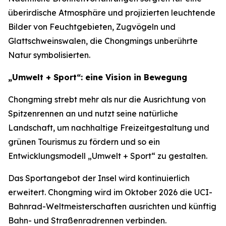
überirdische Atmosphäre und projizierten leuchtende
Bilder von Feuchtgebieten, Zugvögeln und
Glattschweinswalen, die Chongmings unberührte
Natur symbolisierten.
„Umwelt + Sport“: eine Vision in Bewegung
Chongming strebt mehr als nur die Ausrichtung von
Spitzenrennen an und nutzt seine natürliche
Landschaft, um nachhaltige Freizeitgestaltung und
grünen Tourismus zu fördern und so ein
Entwicklungsmodell „Umwelt + Sport“ zu gestalten.
Das Sportangebot der Insel wird kontinuierlich
erweitert. Chongming wird im Oktober 2026 die UCI-
Bahnrad-Weltmeisterschaften ausrichten und künftig
Bahn- und Straßenradrennen verbinden.