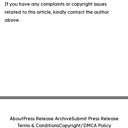
If you have any complaints or copyright issues
related to this article, kindly contact the author
above.
About
Press Release Archive
Submit Press Release
Terms & Conditions
Copyright/DMCA Policy