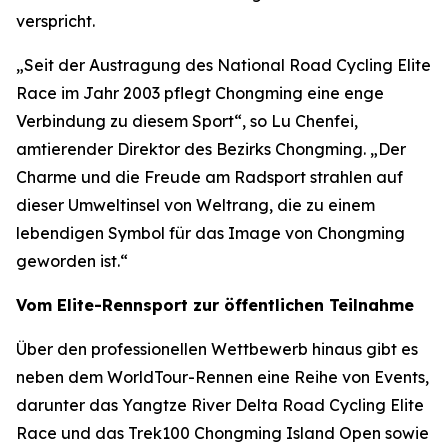
verspricht.
„Seit der Austragung des National Road Cycling Elite
Race im Jahr 2003 pflegt Chongming eine enge
Verbindung zu diesem Sport“, so Lu Chenfei,
amtierender Direktor des Bezirks Chongming. „Der
Charme und die Freude am Radsport strahlen auf
dieser Umweltinsel von Weltrang, die zu einem
lebendigen Symbol für das Image von Chongming
geworden ist.“
Vom Elite-Rennsport zur öffentlichen Teilnahme
Über den professionellen Wettbewerb hinaus gibt es
neben dem WorldTour-Rennen eine Reihe von Events,
darunter das Yangtze River Delta Road Cycling Elite
Race und das Trek100 Chongming Island Open sowie