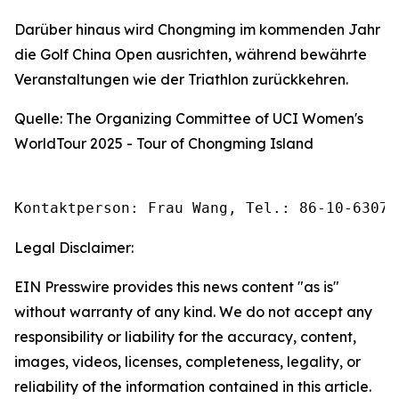
Darüber hinaus wird Chongming im kommenden Jahr
die Golf China Open ausrichten, während bewährte
Veranstaltungen wie der Triathlon zurückkehren.
Quelle: The Organizing Committee of UCI Women's
WorldTour 2025 - Tour of Chongming Island
Kontaktperson: Frau Wang, Tel.: 86-10-63074
Legal Disclaimer:
EIN Presswire provides this news content "as is"
without warranty of any kind. We do not accept any
responsibility or liability for the accuracy, content,
images, videos, licenses, completeness, legality, or
reliability of the information contained in this article.