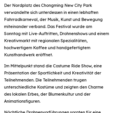
Der Nordplatz des Chongming New City Park
verwandelte sich unterdessen in einen lebhaften
Fahrradkarneval, der Musik, Kunst und Bewegung
miteinander verband. Das Festival wurde am
Sonntag mit Live-Auftritten, Drohnenshows und einem
Kreativmarkt mit regionalen Spezialitäten,
hochwertigem Kaffee und handgefertigtem
Kunsthandwerk eröffnet.
Im Mittelpunkt stand die Costume Ride Show, eine
Präsentation der Sportlichkeit und Kreativität der
Teilnehmenden. Die Teilnehmenden trugen
unterschiedliche Kostüme und zeigten den Charme
des lokalen Erbes, der Blumenkultur und der
Animationsfiguren.
Nächtliche Drohnenvorführungen sorgten für eine