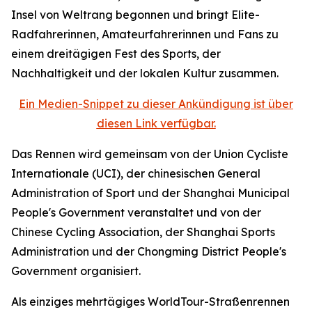
Insel von Weltrang begonnen und bringt Elite-
Radfahrerinnen, Amateurfahrerinnen und Fans zu
einem dreitägigen Fest des Sports, der
Nachhaltigkeit und der lokalen Kultur zusammen.
Ein Medien-Snippet zu dieser Ankündigung ist über
diesen Link verfügbar.
Das Rennen wird gemeinsam von der Union Cycliste
Internationale (UCI), der chinesischen General
Administration of Sport und der Shanghai Municipal
People's Government veranstaltet und von der
Chinese Cycling Association, der Shanghai Sports
Administration und der Chongming District People's
Government organisiert.
Als einziges mehrtägiges WorldTour-Straßenrennen